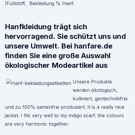
(Füllstoff, Bekleidung % Hanf.
Hanfkleidung trägt sich
hervorragend. Sie schützt uns und
unsere Umwelt. Bei hanfare.de
finden Sie eine große Auswahl
ökologischer Modeartikel aus
Unsere Produkte
werden ökologisch,
kultiviert, gentechnikfrei
und zu 100% samenfrei produziert. It is a really nice
jacket. I fits very well to my indigo scarf. the colours
are very harmonic together.