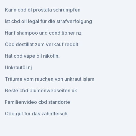
Kann cbd öl prostata schrumpfen
Ist cbd oil legal für die strafverfolgung
Hanf shampoo und conditioner nz
Cbd destillat zum verkauf reddit
Hat cbd vape oil nikotin_
Unkrautöl nj
Träume vom rauchen von unkraut islam
Beste cbd blumenwebseiten uk
Familienvideo cbd standorte
Cbd gut für das zahnfleisch