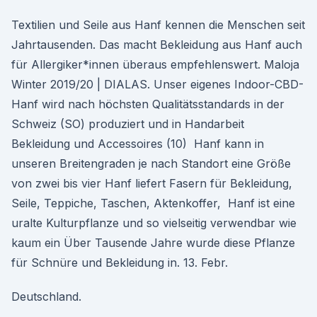
Textilien und Seile aus Hanf kennen die Menschen seit
Jahrtausenden. Das macht Bekleidung aus Hanf auch
für Allergiker*innen überaus empfehlenswert. Maloja
Winter 2019/20 | DIALAS. Unser eigenes Indoor-CBD-
Hanf wird nach höchsten Qualitätsstandards in der
Schweiz (SO) produziert und in Handarbeit
Bekleidung und Accessoires (10) Hanf kann in
unseren Breitengraden je nach Standort eine Größe
von zwei bis vier Hanf liefert Fasern für Bekleidung,
Seile, Teppiche, Taschen, Aktenkoffer, Hanf ist eine
uralte Kulturpflanze und so vielseitig verwendbar wie
kaum ein Über Tausende Jahre wurde diese Pflanze
für Schnüre und Bekleidung in. 13. Febr.
Deutschland.