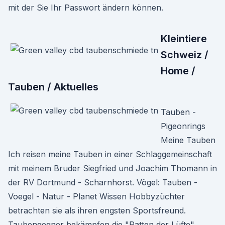
mit der Sie Ihr Passwort ändern können.
Kleintiere
Schweiz /
Home /
Tauben / Aktuelles
Tauben -
Pigeonrings
Meine Tauben
Ich reisen meine Tauben in einer Schlaggemeinschaft
mit meinem Bruder Siegfried und Joachim Thomann in
der RV Dortmund - Scharnhorst. Vögel: Tauben -
Voegel - Natur - Planet Wissen Hobbyzüchter
betrachten sie als ihren engsten Sportsfreund.
Taubengegner bekämpfen die "Ratten der Lüfte".