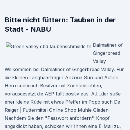
Bitte nicht füttern: Tauben in der
Stadt - NABU
Dalmatiner of
Gingerbread
Valley
Willkommen bei Dalmatiner of Gingerbread Valley. Für
die kleinen Langhaarträger Arizona Sun und Action
Hero suche ich Besitzer mit Zuchtabsichten,
vorausgesetzt die AEP fällt positiv aus. AJ…der süße
eher kleine Rüde mit etwas Pfeffer im Popo such De
Reiger | Futtermittel Online Shop Mühle Gladen
Nachdem Sie den "Passwort anfordern"-Knopf
angeklickt haben, schicken wir Ihnen eine E-Mail zu,