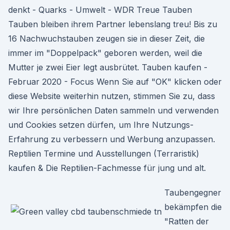
denkt - Quarks - Umwelt - WDR Treue Tauben
Tauben bleiben ihrem Partner lebenslang treu! Bis zu
16 Nachwuchstauben zeugen sie in dieser Zeit, die
immer im "Doppelpack" geboren werden, weil die
Mutter je zwei Eier legt ausbrütet. Tauben kaufen -
Februar 2020 - Focus Wenn Sie auf "OK" klicken oder
diese Website weiterhin nutzen, stimmen Sie zu, dass
wir Ihre persönlichen Daten sammeln und verwenden
und Cookies setzen dürfen, um Ihre Nutzungs-
Erfahrung zu verbessern und Werbung anzupassen.
Reptilien Termine und Ausstellungen (Terraristik)
kaufen & Die Reptilien-Fachmesse für jung und alt.
Taubengegner
bekämpfen die
"Ratten der