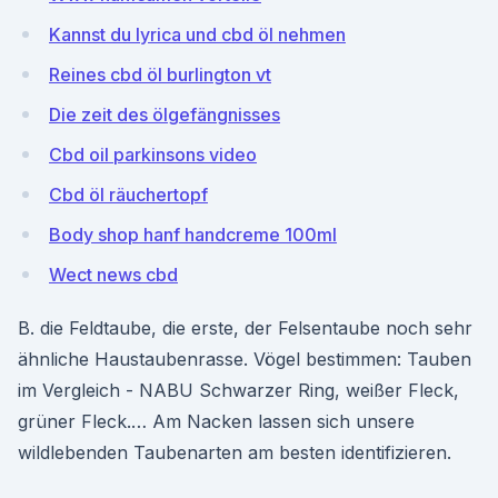
Kannst du lyrica und cbd öl nehmen
Reines cbd öl burlington vt
Die zeit des ölgefängnisses
Cbd oil parkinsons video
Cbd öl räuchertopf
Body shop hanf handcreme 100ml
Wect news cbd
B. die Feldtaube, die erste, der Felsentaube noch sehr
ähnliche Haustaubenrasse. Vögel bestimmen: Tauben
im Vergleich - NABU Schwarzer Ring, weißer Fleck,
grüner Fleck.… Am Nacken lassen sich unsere
wildlebenden Taubenarten am besten identifizieren.