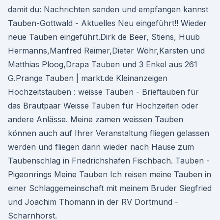
damit du: Nachrichten senden und empfangen kannst
Tauben-Gottwald - Aktuelles Neu eingeführt!! Wieder
neue Tauben eingeführt.Dirk de Beer, Stiens, Huub
Hermanns,Manfred Reimer,Dieter Wöhr,Karsten und
Matthias Ploog,Drapa Tauben und 3 Enkel aus 261
G.Prange Tauben | markt.de Kleinanzeigen
Hochzeitstauben : weisse Tauben - Brieftauben für
das Brautpaar Weisse Tauben für Hochzeiten oder
andere Anlässe. Meine zamen weissen Tauben
können auch auf Ihrer Veranstaltung fliegen gelassen
werden und fliegen dann wieder nach Hause zum
Taubenschlag in Friedrichshafen Fischbach. Tauben -
Pigeonrings Meine Tauben Ich reisen meine Tauben in
einer Schlaggemeinschaft mit meinem Bruder Siegfried
und Joachim Thomann in der RV Dortmund -
Scharnhorst.