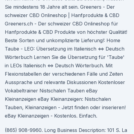
Sie mindestens 18 Jahre alt sein. Greeners - Der
schweizer CBD Onlineshop | Hanfprodukte & CBD
Greeners.ch - Der schweizer CBD Onlineshop für
Hanfprodukte & CBD Produkte von höchster Qualität!
Beste Sorten und unkomplizierte Lieferung!: Home
Taube - LEO: Übersetzung im Italienisch ⇔ Deutsch
Wörterbuch Lernen Sie die Übersetzung für 'Taube'
in LEOs Italienisch ⇔ Deutsch Wörterbuch. Mit
Flexionstabellen der verschiedenen Fälle und Zeiten
Aussprache und relevante Diskussionen Kostenloser
Vokabeltrainer Nistschalen Tauben eBay
Kleinanzeigen eBay Kleinanzeigen: Nistschalen
Tauben, Kleinanzeigen - Jetzt finden oder inserieren!
eBay Kleinanzeigen - Kostenlos. Einfach.
(865) 908-9960. Long Business Description: 101 S. La