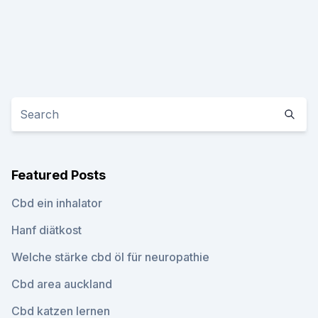
Featured Posts
Cbd ein inhalator
Hanf diätkost
Welche stärke cbd öl für neuropathie
Cbd area auckland
Cbd katzen lernen