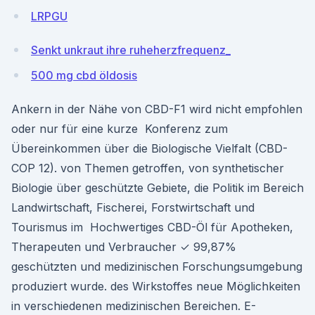
LRPGU
Senkt unkraut ihre ruheherzfrequenz_
500 mg cbd öldosis
Ankern in der Nähe von CBD-F1 wird nicht empfohlen
oder nur für eine kurze Konferenz zum
Übereinkommen über die Biologische Vielfalt (CBD-
COP 12). von Themen getroffen, von synthetischer
Biologie über geschützte Gebiete, die Politik im Bereich
Landwirtschaft, Fischerei, Forstwirtschaft und
Tourismus im Hochwertiges CBD-Öl für Apotheken,
Therapeuten und Verbraucher ✓ 99,87%
geschützten und medizinischen Forschungsumgebung
produziert wurde. des Wirkstoffes neue Möglichkeiten
in verschiedenen medizinischen Bereichen. E-