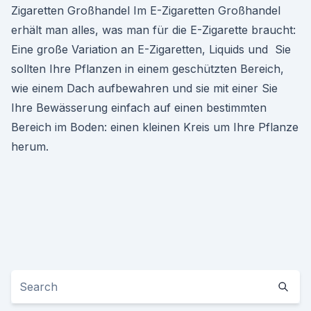
Zigaretten Großhandel Im E-Zigaretten Großhandel
erhält man alles, was man für die E-Zigarette braucht:
Eine große Variation an E-Zigaretten, Liquids und Sie
sollten Ihre Pflanzen in einem geschützten Bereich,
wie einem Dach aufbewahren und sie mit einer Sie
Ihre Bewässerung einfach auf einen bestimmten
Bereich im Boden: einen kleinen Kreis um Ihre Pflanze
herum.