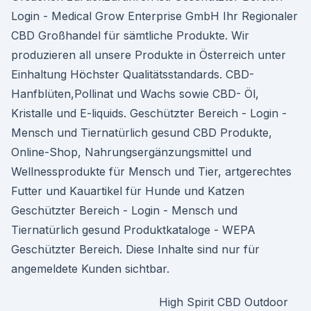
Login - Medical Grow Enterprise GmbH Ihr Regionaler
CBD Großhandel für sämtliche Produkte. Wir
produzieren all unsere Produkte in Österreich unter
Einhaltung Höchster Qualitätsstandards. CBD-
Hanfblüten,Pollinat und Wachs sowie CBD- Öl,
Kristalle und E-liquids. Geschützter Bereich - Login -
Mensch und Tiernatürlich gesund CBD Produkte,
Online-Shop, Nahrungsergänzungsmittel und
Wellnessprodukte für Mensch und Tier, artgerechtes
Futter und Kauartikel für Hunde und Katzen
Geschützter Bereich - Login - Mensch und
Tiernatürlich gesund Produktkataloge - WEPA
Geschützter Bereich. Diese Inhalte sind nur für
angemeldete Kunden sichtbar.
High Spirit CBD Outdoor