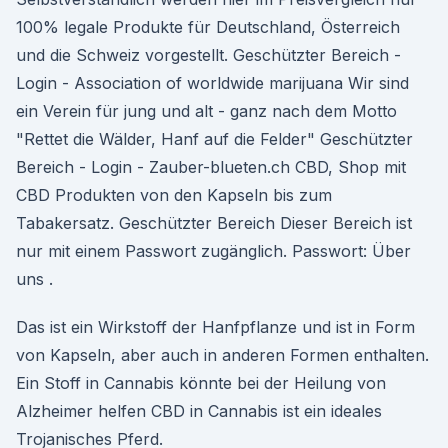
100% legale Produkte für Deutschland, Österreich
und die Schweiz vorgestellt. Geschützter Bereich -
Login - Association of worldwide marijuana Wir sind
ein Verein für jung und alt - ganz nach dem Motto
"Rettet die Wälder, Hanf auf die Felder" Geschützter
Bereich - Login - Zauber-blueten.ch CBD, Shop mit
CBD Produkten von den Kapseln bis zum
Tabakersatz. Geschützter Bereich Dieser Bereich ist
nur mit einem Passwort zugänglich. Passwort: Über
uns .
Das ist ein Wirkstoff der Hanfpflanze und ist in Form
von Kapseln, aber auch in anderen Formen enthalten.
Ein Stoff in Cannabis könnte bei der Heilung von
Alzheimer helfen CBD in Cannabis ist ein ideales
Trojanisches Pferd.