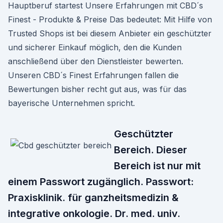
Hauptberuf startest Unsere Erfahrungen mit CBD´s
Finest - Produkte & Preise Das bedeutet: Mit Hilfe von
Trusted Shops ist bei diesem Anbieter ein geschützter
und sicherer Einkauf möglich, den die Kunden
anschließend über den Dienstleister bewerten.
Unseren CBD´s Finest Erfahrungen fallen die
Bewertungen bisher recht gut aus, was für das
bayerische Unternehmen spricht.
Geschützter
Bereich. Dieser
Bereich ist nur mit
einem Passwort zugänglich. Passwort:
Praxisklinik. für ganzheitsmedizin &
integrative onkologie. Dr. med. univ.