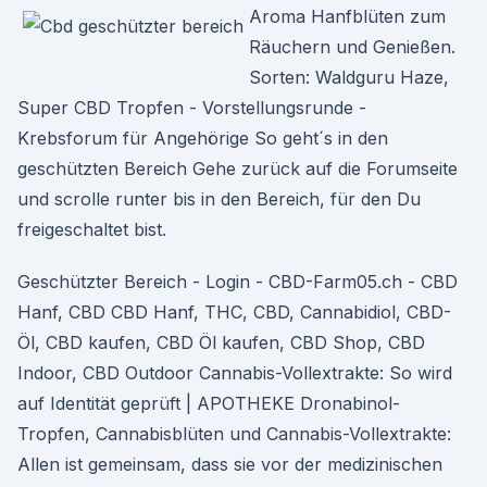
Aroma Hanfblüten zum
Räuchern und Genießen.
Sorten: Waldguru Haze,
Super CBD Tropfen - Vorstellungsrunde -
Krebsforum für Angehörige So geht´s in den
geschützten Bereich Gehe zurück auf die Forumseite
und scrolle runter bis in den Bereich, für den Du
freigeschaltet bist.
Geschützter Bereich - Login - CBD-Farm05.ch - CBD
Hanf, CBD CBD Hanf, THC, CBD, Cannabidiol, CBD-
Öl, CBD kaufen, CBD Öl kaufen, CBD Shop, CBD
Indoor, CBD Outdoor Cannabis-Vollextrakte: So wird
auf Identität geprüft | APOTHEKE Dronabinol-
Tropfen, Cannabisblüten und Cannabis-Vollextrakte:
Allen ist gemeinsam, dass sie vor der medizinischen