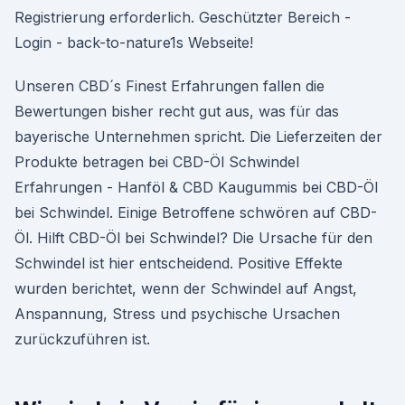
Registrierung erforderlich. Geschützter Bereich -
Login - back-to-nature1s Webseite!
Unseren CBD´s Finest Erfahrungen fallen die
Bewertungen bisher recht gut aus, was für das
bayerische Unternehmen spricht. Die Lieferzeiten der
Produkte betragen bei CBD-Öl Schwindel
Erfahrungen - Hanföl & CBD Kaugummis bei CBD-Öl
bei Schwindel. Einige Betroffene schwören auf CBD-
Öl. Hilft CBD-Öl bei Schwindel? Die Ursache für den
Schwindel ist hier entscheidend. Positive Effekte
wurden berichtet, wenn der Schwindel auf Angst,
Anspannung, Stress und psychische Ursachen
zurückzuführen ist.