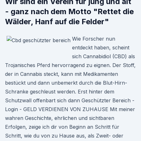
Wir sind ein Verein für jung und alt
- ganz nach dem Motto "Rettet die
Wälder, Hanf auf die Felder"
Wie Forscher nun
entdeckt haben, scheint
sich Cannabidiol (CBD) als
Trojanisches Pferd hervorragend zu eignen. Der Stoff,
der in Cannabis steckt, kann mit Medikamenten
bestückt und dann unbemerkt durch die Blut-Hirn-
Schranke geschleust werden. Erst hinter dem
Schutzwall offenbart sich dann Geschützter Bereich -
Login - GELD VERDIENEN VON ZUHAUSE Mit meiner
wahren Geschichte, ehrlichen und sichtbaren
Erfolgen, zeige ich dir von Beginn an Schritt für
Schritt, wie du von zu Hause aus, als Zweit- oder