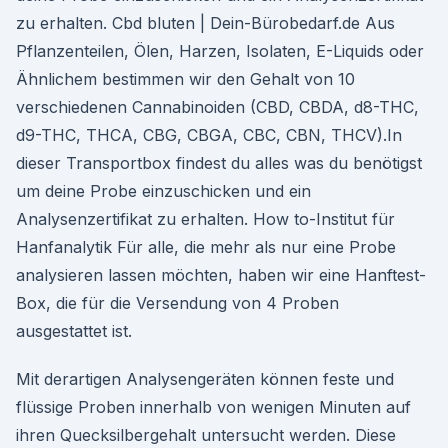
zu erhalten. Cbd bluten | Dein-Bürobedarf.de Aus
Pflanzenteilen, Ölen, Harzen, Isolaten, E-Liquids oder
Ähnlichem bestimmen wir den Gehalt von 10
verschiedenen Cannabinoiden (CBD, CBDA, d8-THC,
d9-THC, THCA, CBG, CBGA, CBC, CBN, THCV).In
dieser Transportbox findest du alles was du benötigst
um deine Probe einzuschicken und ein
Analysenzertifikat zu erhalten. How to-Institut für
Hanfanalytik Für alle, die mehr als nur eine Probe
analysieren lassen möchten, haben wir eine Hanftest-
Box, die für die Versendung von 4 Proben
ausgestattet ist.
Mit derartigen Analysengeräten können feste und
flüssige Proben innerhalb von wenigen Minuten auf
ihren Quecksilbergehalt untersucht werden. Diese