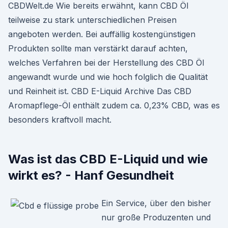
CBDWelt.de Wie bereits erwähnt, kann CBD Öl
teilweise zu stark unterschiedlichen Preisen
angeboten werden. Bei auffällig kostengünstigen
Produkten sollte man verstärkt darauf achten,
welches Verfahren bei der Herstellung des CBD Öl
angewandt wurde und wie hoch folglich die Qualität
und Reinheit ist. CBD E-Liquid Archive Das CBD
Aromapflege-Öl enthält zudem ca. 0,23% CBD, was es
besonders kraftvoll macht.
Was ist das CBD E-Liquid und wie
wirkt es? - Hanf Gesundheit
Ein Service, über den bisher
nur große Produzenten und