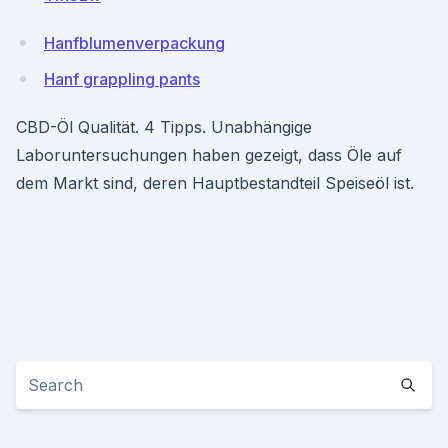
Hanfblumenverpackung
Hanf grappling pants
CBD-Öl Qualität. 4 Tipps. Unabhängige
Laboruntersuchungen haben gezeigt, dass Öle auf
dem Markt sind, deren Hauptbestandteil Speiseöl ist.