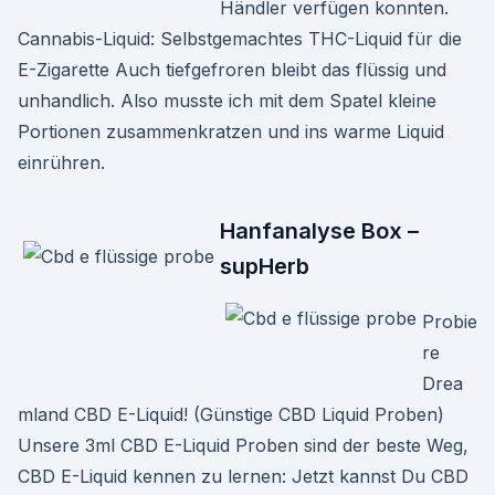
Händler verfügen konnten.
Cannabis-Liquid: Selbstgemachtes THC-Liquid für die
E-Zigarette Auch tiefgefroren bleibt das flüssig und
unhandlich. Also musste ich mit dem Spatel kleine
Portionen zusammenkratzen und ins warme Liquid
einrühren.
Hanfanalyse Box –
supHerb
Probie
re
Drea
mland CBD E-Liquid! (Günstige CBD Liquid Proben)
Unsere 3ml CBD E-Liquid Proben sind der beste Weg,
CBD E-Liquid kennen zu lernen: Jetzt kannst Du CBD