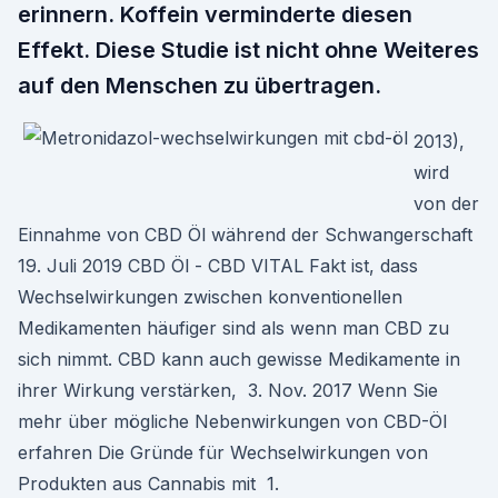
erinnern. Koffein verminderte diesen
Effekt. Diese Studie ist nicht ohne Weiteres
auf den Menschen zu übertragen.
2013),
wird
von der
Einnahme von CBD Öl während der Schwangerschaft
19. Juli 2019 CBD Öl - CBD VITAL Fakt ist, dass
Wechselwirkungen zwischen konventionellen
Medikamenten häufiger sind als wenn man CBD zu
sich nimmt. CBD kann auch gewisse Medikamente in
ihrer Wirkung verstärken, 3. Nov. 2017 Wenn Sie
mehr über mögliche Nebenwirkungen von CBD-Öl
erfahren Die Gründe für Wechselwirkungen von
Produkten aus Cannabis mit 1.