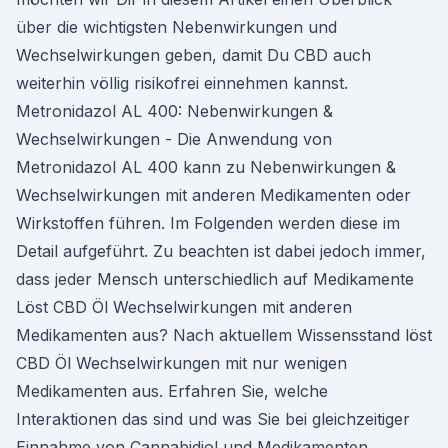
über die wichtigsten Nebenwirkungen und
Wechselwirkungen geben, damit Du CBD auch
weiterhin völlig risikofrei einnehmen kannst.
Metronidazol AL 400: Nebenwirkungen &
Wechselwirkungen - Die Anwendung von
Metronidazol AL 400 kann zu Nebenwirkungen &
Wechselwirkungen mit anderen Medikamenten oder
Wirkstoffen führen. Im Folgenden werden diese im
Detail aufgeführt. Zu beachten ist dabei jedoch immer,
dass jeder Mensch unterschiedlich auf Medikamente
Löst CBD Öl Wechselwirkungen mit anderen
Medikamenten aus? Nach aktuellem Wissensstand löst
CBD Öl Wechselwirkungen mit nur wenigen
Medikamenten aus. Erfahren Sie, welche
Interaktionen das sind und was Sie bei gleichzeitiger
Einnahme von Cannabidiol und Medikamenten