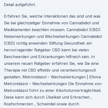
Detail aufgeführt.
Erfahren Sie, welche Interaktionen das sind und was
Sie bei gleichzeitiger Einnahme von Cannabidiol und
Medikamenten beachten müssen. Cannabidiol (CBD):
Nebenwirkungen und Wechselwirkungen Cannabidiol
(CBD) richtig anwenden Stiftung Gesundheit: ein
hervorragender Ratgeber CBD kann bei vielen
Beschwerden und Erkrankungen hilfreich sein. In
unserem neuen Ratgeber erfahren Sie, wie Sie eine
Therapie mit CBD effektiv und verantwortungsvoll
gestalten. Metronidazol – Wechselwirkungen | Ellviva
Metronidazol – Wechselwirkungen Die Einnahme von
Metronidazol führt zu einer Alkoholunverträglichkeit.
Diese kann sich durch Übelkeit und Erbrechen ,
Kopfschmerzen , Schwindel sowie durch