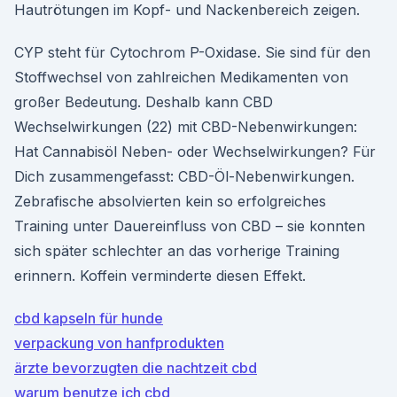
Hautrötungen im Kopf- und Nackenbereich zeigen.
CYP steht für Cytochrom P-Oxidase. Sie sind für den
Stoffwechsel von zahlreichen Medikamenten von
großer Bedeutung. Deshalb kann CBD
Wechselwirkungen (22) mit CBD-Nebenwirkungen:
Hat Cannabisöl Neben- oder Wechselwirkungen? Für
Dich zusammengefasst: CBD-Öl-Nebenwirkungen.
Zebrafische absolvierten kein so erfolgreiches
Training unter Dauereinfluss von CBD – sie konnten
sich später schlechter an das vorherige Training
erinnern. Koffein verminderte diesen Effekt.
cbd kapseln für hunde
verpackung von hanfprodukten
ärzte bevorzugten die nachtzeit cbd
warum benutze ich cbd