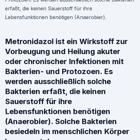
erfaßt, die keinen Sauerstoff für ihre
Lebensfunktionen benötigen (Anaerobier).
Metronidazol ist ein Wirkstoff zur
Vorbeugung und Heilung akuter
oder chronischer Infektionen mit
Bakterien- und Protozoen. Es
werden ausschließlich solche
Bakterien erfaßt, die keinen
Sauerstoff für ihre
Lebensfunktionen benötigen
(Anaerobier). Solche Bakterien
besiedeln im menschlichen Körper