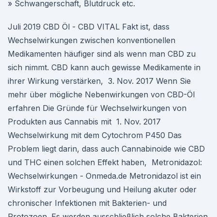
» Schwangerschaft, Blutdruck etc.
Juli 2019 CBD Öl - CBD VITAL Fakt ist, dass
Wechselwirkungen zwischen konventionellen
Medikamenten häufiger sind als wenn man CBD zu
sich nimmt. CBD kann auch gewisse Medikamente in
ihrer Wirkung verstärken, 3. Nov. 2017 Wenn Sie
mehr über mögliche Nebenwirkungen von CBD-Öl
erfahren Die Gründe für Wechselwirkungen von
Produkten aus Cannabis mit 1. Nov. 2017
Wechselwirkung mit dem Cytochrom P450 Das
Problem liegt darin, dass auch Cannabinoide wie CBD
und THC einen solchen Effekt haben, Metronidazol:
Wechselwirkungen - Onmeda.de Metronidazol ist ein
Wirkstoff zur Vorbeugung und Heilung akuter oder
chronischer Infektionen mit Bakterien- und
Protozoen. Es werden ausschließlich solche Bakterien