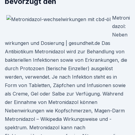
bevorzugt den
Metroni
dazol:
Neben
wirkungen und Dosierung | gesundheit.de Das
Antibiotikum Metronidazol wird zur Behandlung von
bakteriellen Infektionen sowie von Erkrankungen, die
durch Protozoen (tierische Einzeller) ausgelöst
werden, verwendet. Je nach Infektion steht es in
Form von Tabletten, Zäpfchen und Infusionen sowie
als Creme, Gel oder Salbe zur Verfügung. Während
der Einnahme von Metronidazol können
Nebenwirkungen wie Kopfschmerzen, Magen-Darm
Metronidazol – Wikipedia Wirkungsweise und -
spektrum. Metronidazol kann nach