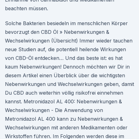
beachten müssen.
Solche Bakterien besiedeln im menschlichen Körper
bevorzugt den CBD Öl » Nebenwirkungen &
Wechselwirkungen (Übersicht) Immer wieder tauchen
neue Studien auf, die potentiell heilende Wirkungen
von CBD-Öl entdecken… Und das beste ist: es hat
kaum Nebenwirkungen! Dennoch möchten wir Dir in
diesem Artikel einen Überblick über die wichtigsten
Nebenwirkungen und Wechselwirkungen geben, damit
Du CBD auch weiterhin völlig risikofrei einnehmen
kannst. Metronidazol AL 400: Nebenwirkungen &
Wechselwirkungen - Die Anwendung von
Metronidazol AL 400 kann zu Nebenwirkungen &
Wechselwirkungen mit anderen Medikamenten oder
Wirkstoffen führen. Im Folgenden werden diese im