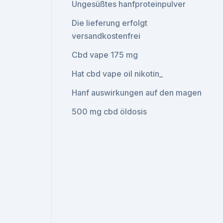
Ungesüßtes hanfproteinpulver
Die lieferung erfolgt
versandkostenfrei
Cbd vape 175 mg
Hat cbd vape oil nikotin_
Hanf auswirkungen auf den magen
500 mg cbd öldosis