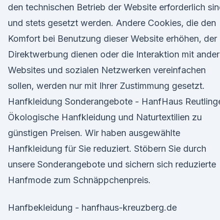
den technischen Betrieb der Website erforderlich si
und stets gesetzt werden. Andere Cookies, die den
Komfort bei Benutzung dieser Website erhöhen, der
Direktwerbung dienen oder die Interaktion mit ande
Websites und sozialen Netzwerken vereinfachen
sollen, werden nur mit Ihrer Zustimmung gesetzt.
Hanfkleidung Sonderangebote - HanfHaus Reutling
Ökologische Hanfkleidung und Naturtextilien zu
günstigen Preisen. Wir haben ausgewählte
Hanfkleidung für Sie reduziert. Stöbern Sie durch
unsere Sonderangebote und sichern sich reduzierte
Hanfmode zum Schnäppchenpreis.
Hanfbekleidung - hanfhaus-kreuzberg.de