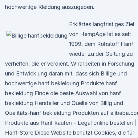
hochwertige Kleidung auszugeben.
Erklärtes langfristiges Ziel
von HempAge ist es seit
1999, dem Rohstoff Hanf
wieder zu der Geltung zu
verhelfen, die er verdient. Wirarbeiten in Forschung
und Entwicklung daran mit, dass sich Billige und
hochwertige hanf bekleidung Produkte hanf
bekleidung Finde die beste Auswahl von hanf
bekleidung Hersteller und Quelle von Billig und
Qualitäts-hanf bekleidung Produkten auf alibaba.c
Produkte aus Hanf kaufen – Legal online bestellen |
Hanf-Store Diese Website benutzt Cookies, die für