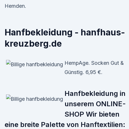
Hemden.
Hanfbekleidung - hanfhaus-
kreuzberg.de
HempAge. Socken Gut &
Günstig. 6,95 €.
Hanfbekleidung in
unserem ONLINE-
SHOP Wir bieten
eine breite Palette von Hanftextilien: