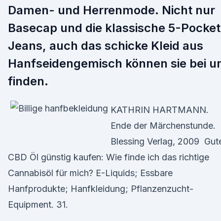
Damen- und Herrenmode. Nicht nur
Basecap und die klassische 5-Pocket
Jeans, auch das schicke Kleid aus
Hanfseidengemisch können sie bei u
finden.
KATHRIN HARTMANN.
Ende der Märchenstunde.
Blessing Verlag, 2009 Gut
CBD Öl günstig kaufen: Wie finde ich das richtige
Cannabisöl für mich? E-Liquids; Essbare
Hanfprodukte; Hanfkleidung; Pflanzenzucht-
Equipment. 31.