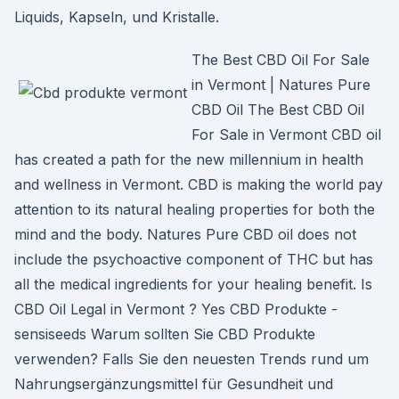
Liquids, Kapseln, und Kristalle.
The Best CBD Oil For Sale
in Vermont | Natures Pure
CBD Oil The Best CBD Oil
For Sale in Vermont CBD oil
has created a path for the new millennium in health
and wellness in Vermont. CBD is making the world pay
attention to its natural healing properties for both the
mind and the body. Natures Pure CBD oil does not
include the psychoactive component of THC but has
all the medical ingredients for your healing benefit. Is
CBD Oil Legal in Vermont ? Yes CBD Produkte -
sensiseeds Warum sollten Sie CBD Produkte
verwenden? Falls Sie den neuesten Trends rund um
Nahrungsergänzungsmittel für Gesundheit und