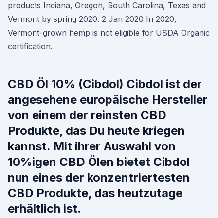
products Indiana, Oregon, South Carolina, Texas and
Vermont by spring 2020. 2 Jan 2020 In 2020,
Vermont-grown hemp is not eligible for USDA Organic
certification.
CBD Öl 10% (Cibdol) Cibdol ist der
angesehene europäische Hersteller
von einem der reinsten CBD
Produkte, das Du heute kriegen
kannst. Mit ihrer Auswahl von
10%igen CBD Ölen bietet Cibdol
nun eines der konzentriertesten
CBD Produkte, das heutzutage
erhältlich ist.