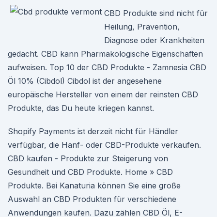
CBD Produkte sind nicht für
Heilung, Prävention,
Diagnose oder Krankheiten
gedacht. CBD kann Pharmakologische Eigenschaften
aufweisen. Top 10 der CBD Produkte - Zamnesia CBD
Öl 10% (Cibdol) Cibdol ist der angesehene
europäische Hersteller von einem der reinsten CBD
Produkte, das Du heute kriegen kannst.
Shopify Payments ist derzeit nicht für Händler
verfügbar, die Hanf- oder CBD-Produkte verkaufen.
CBD kaufen - Produkte zur Steigerung von
Gesundheit und CBD Produkte. Home » CBD
Produkte. Bei Kanaturia können Sie eine große
Auswahl an CBD Produkten für verschiedene
Anwendungen kaufen. Dazu zählen CBD Öl, E-