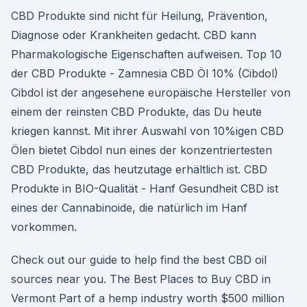
CBD Produkte sind nicht für Heilung, Prävention,
Diagnose oder Krankheiten gedacht. CBD kann
Pharmakologische Eigenschaften aufweisen. Top 10
der CBD Produkte - Zamnesia CBD Öl 10% (Cibdol)
Cibdol ist der angesehene europäische Hersteller von
einem der reinsten CBD Produkte, das Du heute
kriegen kannst. Mit ihrer Auswahl von 10%igen CBD
Ölen bietet Cibdol nun eines der konzentriertesten
CBD Produkte, das heutzutage erhältlich ist. CBD
Produkte in BIO-Qualität - Hanf Gesundheit CBD ist
eines der Cannabinoide, die natürlich im Hanf
vorkommen.
Check out our guide to help find the best CBD oil
sources near you. The Best Places to Buy CBD in
Vermont Part of a hemp industry worth $500 million