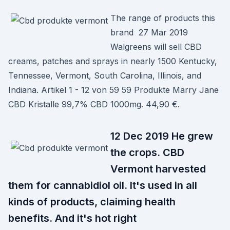
The range of products this
brand 27 Mar 2019
Walgreens will sell CBD
creams, patches and sprays in nearly 1500 Kentucky,
Tennessee, Vermont, South Carolina, Illinois, and
Indiana. Artikel 1 - 12 von 59 59 Produkte Marry Jane
CBD Kristalle 99,7% CBD 1000mg. 44,90 €.
12 Dec 2019 He grew
the crops. CBD
Vermont harvested
them for cannabidiol oil. It's used in all
kinds of products, claiming health
benefits. And it's hot right