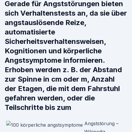
Gerade für Angststörungen bieten
sich Verhaltenstests an, da sie über
angstauslösende Reize,
automatisierte
Sicherheitsverhaltensweisen,
Kognitionen und körperliche
Angstsymptome informieren.
Erhoben werden z. B. der Abstand
zur Spinne in cm oder m, Anzahl
der Etagen, die mit dem Fahrstuhl
gefahren werden, oder die
Teilschritte bis zum
Angststörung –
Wikipedia