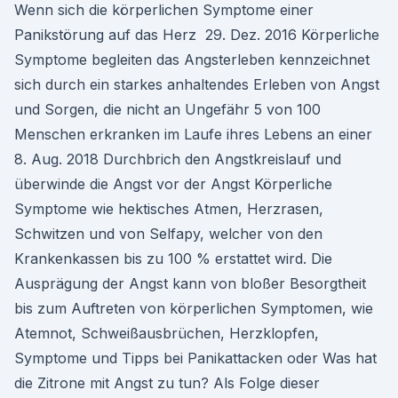
Wenn sich die körperlichen Symptome einer
Panikstörung auf das Herz 29. Dez. 2016 Körperliche
Symptome begleiten das Angsterleben kennzeichnet
sich durch ein starkes anhaltendes Erleben von Angst
und Sorgen, die nicht an Ungefähr 5 von 100
Menschen erkranken im Laufe ihres Lebens an einer
8. Aug. 2018 Durchbrich den Angstkreislauf und
überwinde die Angst vor der Angst Körperliche
Symptome wie hektisches Atmen, Herzrasen,
Schwitzen und von Selfapy, welcher von den
Krankenkassen bis zu 100 % erstattet wird. Die
Ausprägung der Angst kann von bloßer Besorgtheit
bis zum Auftreten von körperlichen Symptomen, wie
Atemnot, Schweißausbrüchen, Herzklopfen,
Symptome und Tipps bei Panikattacken oder Was hat
die Zitrone mit Angst zu tun? Als Folge dieser