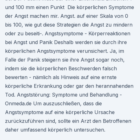
und 100 mm einen Punkt Die körperlichen Symptome
der Angst machen mir. Angst. auf einer Skala von 0
bis 100, wie gut diese Strategien die Angst zu mindern
oder zu beseiti-. Angstsymptome - Körperreaktionen
bei Angst und Panik Deshalb werden sie durch ihre
körperlichen Angstsymptome verunsichert. Ja, im
Falle der Panik steigern sie ihre Angst sogar noch,
indem sie die körperlichen Beschwerden falsch
bewerten - nämlich als Hinweis auf eine ernste
körperliche Erkrankung oder gar den herannahenden
Tod. Angststörung: Symptome und Behandlung -
Onmeda.de Um auszuschließen, dass die
Angstsymptome auf eine körperliche Ursache
zurückzuführen sind, sollte ein Arzt den Betroffenen
daher umfassend körperlich untersuchen.