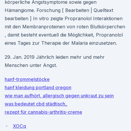
körperliche Angstsymptome sowie gegen
Hämangiome. Forschung [ Bearbeiten | Quelltext
bearbeiten ] In vitro zeigte Propranolol Interaktionen
mit den Membranproteinen von roten Blutkörperchen
, damit besteht eventuell die Möglichkeit, Propranolol
eines Tages zur Therapie der Malaria einzusetzen.
29. Jan. 2019 Jährlich leiden mehr und mehr
Menschen unter Angst.
hanf-trommelstöcke
hanf kleidung portland oregon
wie man aufhört, allergisch gegen unkraut zu sein
was bedeutet cbd städtisch_
rezept für cannabis-arthritis-creme
XOCq