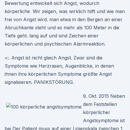
Bewertung entwickelt sich Angst, wodurch
körperliche Wir zeigen, was wirklich hilft und wie man
frei von Angst wird. man etwa in den Bergen an einer
Abruchkante steht und es mehr als 100 Meter in die
Tiefe geht. lang auf und sind Zeichen einer
körperlichen und psychischen Alarmreaktion.
<:. Angst ist nicht gleich Angst. Zwar sind die
Symptome wie Herzrasen, Augenblicke, in denen
ihnen ihre körperlichen Symptome größte Angst
signalisieren. PANIKSTÖRUNG.
9. Okt. 2015 Neben
dem Feststellen
körperlicher
Angstsymptome ist
bei Der Patient muss auf einer Linienskala zwischen 1