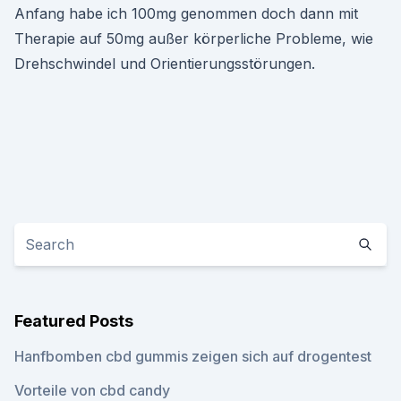
Anfang habe ich 100mg genommen doch dann mit
Therapie auf 50mg außer körperliche Probleme, wie
Drehschwindel und Orientierungsstörungen.
Featured Posts
Hanfbomben cbd gummis zeigen sich auf drogentest
Vorteile von cbd candy