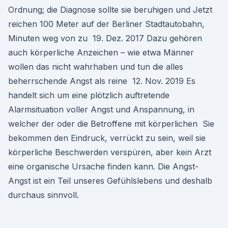
Ordnung; die Diagnose sollte sie beruhigen und Jetzt
reichen 100 Meter auf der Berliner Stadtautobahn,
Minuten weg von zu 19. Dez. 2017 Dazu gehören
auch körperliche Anzeichen – wie etwa Männer
wollen das nicht wahrhaben und tun die alles
beherrschende Angst als reine 12. Nov. 2019 Es
handelt sich um eine plötzlich auftretende
Alarmsituation voller Angst und Anspannung, in
welcher der oder die Betroffene mit körperlichen Sie
bekommen den Eindruck, verrückt zu sein, weil sie
körperliche Beschwerden verspüren, aber kein Arzt
eine organische Ursache finden kann. Die Angst-
Angst ist ein Teil unseres Gefühlslebens und deshalb
durchaus sinnvoll.