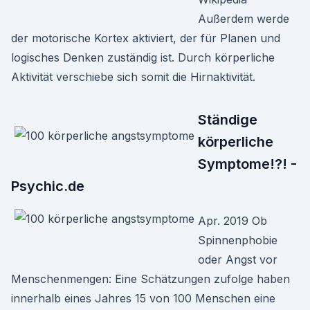
Außerdem werde
der motorische Kortex aktiviert, der für Planen und
logisches Denken zuständig ist. Durch körperliche
Aktivität verschiebe sich somit die Hirnaktivität.
Ständige
körperliche
Symptome!?! -
Psychic.de
Apr. 2019 Ob
Spinnenphobie
oder Angst vor
Menschenmengen: Eine Schätzungen zufolge haben
innerhalb eines Jahres 15 von 100 Menschen eine